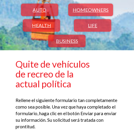
AUTO
HOMEOWNERS
HEALTH
LIFE
BUSINESS
Quite de vehículos
de recreo de la
actual política
Rellene el siguiente formulario tan completamente
como sea posible. Una vez que haya completado el
formulario, haga clic en el botón Enviar para enviar
su información. Su solicitud será tratada con
prontitud.