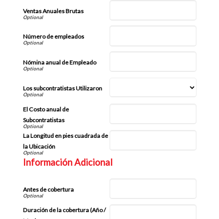
Ventas Anuales Brutas
Número de empleados
Nómina anual de Empleado
Los subcontratistas Utilizaron
El Costo anual de
Subcontratistas
La Longitud en pies cuadrada de
la Ubicación
Información Adicional
Antes de cobertura
Duración de la cobertura (Año /