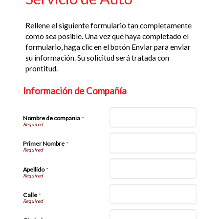
Rellene el siguiente formulario tan completamente
como sea posible. Una vez que haya completado el
formulario, haga clic en el botón Enviar para enviar
su información. Su solicitud será tratada con
prontitud.
Información de Compañía
Nombre de compania
*
Primer Nombre
*
Apellido
*
Calle
*