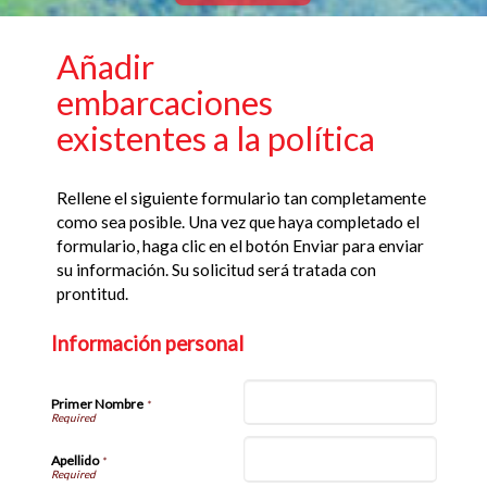
Añadir
embarcaciones
existentes a la política
Rellene el siguiente formulario tan completamente
como sea posible. Una vez que haya completado el
formulario, haga clic en el botón Enviar para enviar
su información. Su solicitud será tratada con
prontitud.
Información personal
Primer Nombre
*
Apellido
*