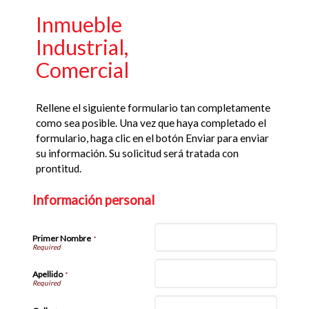
Inmueble
Industrial,
Comercial
Rellene el siguiente formulario tan completamente
como sea posible. Una vez que haya completado el
formulario, haga clic en el botón Enviar para enviar
su información. Su solicitud será tratada con
prontitud.
Información personal
Primer Nombre
*
Apellido
*