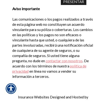
Aviso importante
Las comunicaciones o los pagos realizados a través
de esta página web no constituyen un acuerdo
vinculante para su póliza o coberturas. Los cambios
en las políticas y los pagos no son eficaces o
vinculante hasta que usted, o cualquiera de las
partes involucradas, recibirá una notificación oficial
de cualquiera de su agente de seguros, o su
compañía de seguros. Si usted tiene alguna
pregunta, no dude en
contactar con nosotros
. De
acuerdo con los términos de nuestra
política de
privacidad
en línea no vamos a vender su
información a terceros.
Insurance Websites
Designed and Hosted by
Insurance Website Builder