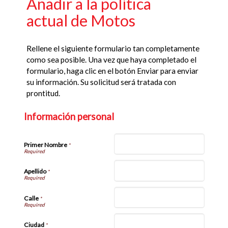
Añadir a la política
actual de Motos
Rellene el siguiente formulario tan completamente
como sea posible. Una vez que haya completado el
formulario, haga clic en el botón Enviar para enviar
su información. Su solicitud será tratada con
prontitud.
Información personal
Primer Nombre
*
Apellido
*
Calle
*
Ciudad
*