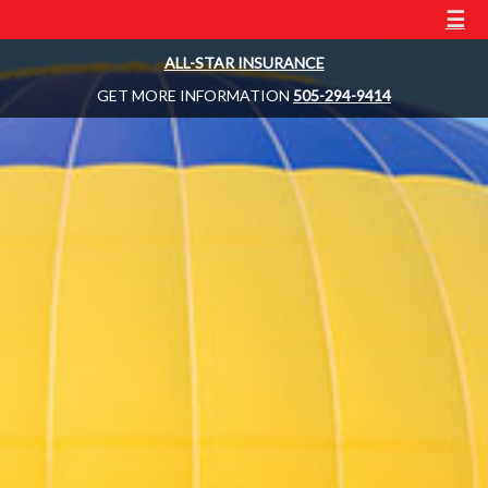
☰
ALL-STAR INSURANCE
GET MORE INFORMATION
505-294-9414