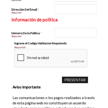
Dirección Del Email
*
Información de política
Número De la Política
*
Ingrese el Codigo Validacion Requiendo
Requerido
Aviso importante
Las comunicaciones o los pagos realizados a través
de esta página web no constituyen un acuerdo