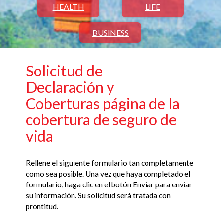
HEALTH
LIFE
BUSINESS
Solicitud de
Declaración y
Coberturas página de la
cobertura de seguro de
vida
Rellene el siguiente formulario tan completamente
como sea posible. Una vez que haya completado el
formulario, haga clic en el botón Enviar para enviar
su información. Su solicitud será tratada con
prontitud.