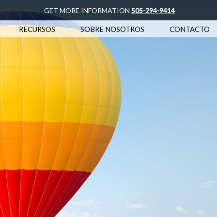
GET MORE INFORMATION
505-294-9414
RECURSOS
SOBRE NOSOTROS
CONTACTO