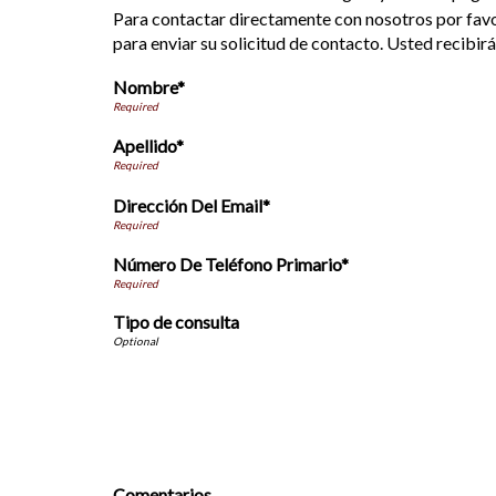
Para contactar directamente con nosotros por favor
para enviar su solicitud de contacto. Usted recibir
Nombre*
Apellido*
Dirección Del Email*
Número De Teléfono Primario*
Tipo de consulta
Comentarios