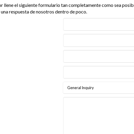
 llene el siguiente formulario tan completamente como sea posible
á una respuesta de nosotros dentro de poco.