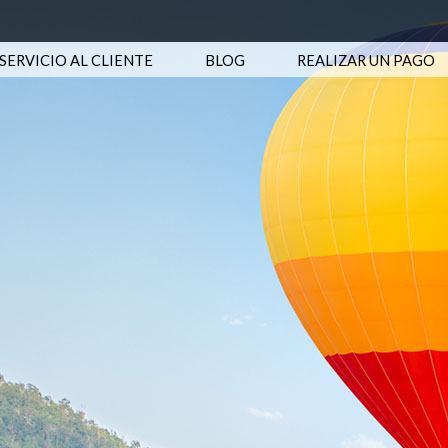
SERVICIO AL CLIENTE
BLOG
REALIZAR UN PAGO