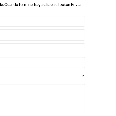
. Cuando termine, haga clic en el botón Enviar