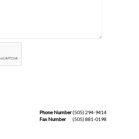
Phone Number
(505) 294-9414
Fax Number
(505) 881-0198