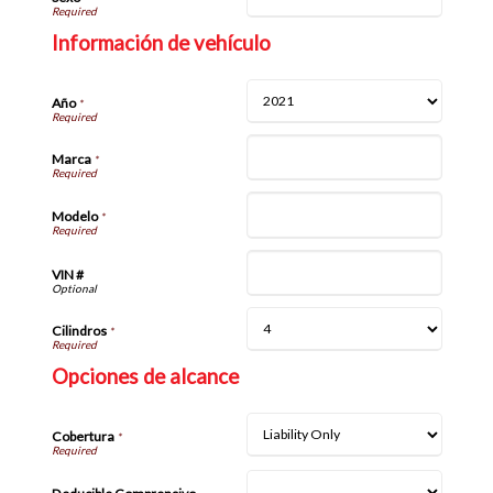
Información de vehículo
Año
*
Marca
*
Modelo
*
VIN #
Cilindros
*
Opciones de alcance
Cobertura
*