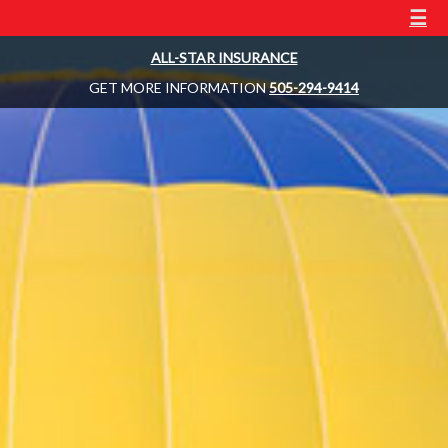
☰
ALL-STAR INSURANCE
GET MORE INFORMATION
505-294-9414