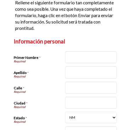
Rellene el siguiente formulario tan completamente
como sea posible. Una vez que haya completado el
formulario, haga clic en el botón Enviar para enviar
su información. Su solicitud será tratada con
prontitud.
Información personal
Primer Nombre
*
Apellido
*
Calle
*
Ciudad
*
Estado
*