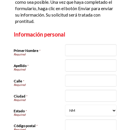
como sea posible. Una vez que haya completado el
formulario, haga clic en el botón Enviar para enviar
su información. Su solicitud será tratada con
prontitud.
Información personal
Primer Nombre
*
Apellido
*
Calle
*
Ciudad
*
Estado
*
Código postal
*