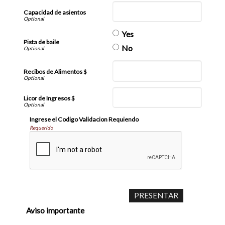
Capacidad de asientos
Yes
Pista de baile
No
Recibos de Alimentos $
Licor de Ingresos $
Ingrese el Codigo Validacion Requiendo
Requerido
Aviso importante