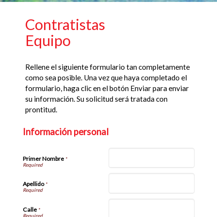
Contratistas
Equipo
Rellene el siguiente formulario tan completamente
como sea posible. Una vez que haya completado el
formulario, haga clic en el botón Enviar para enviar
su información. Su solicitud será tratada con
prontitud.
Información personal
Primer Nombre
*
Apellido
*
Calle
*