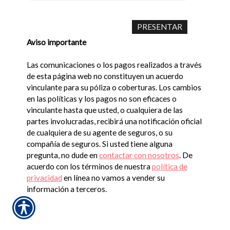
Aviso importante
Las comunicaciones o los pagos realizados a través
de esta página web no constituyen un acuerdo
vinculante para su póliza o coberturas. Los cambios
en las políticas y los pagos no son eficaces o
vinculante hasta que usted, o cualquiera de las
partes involucradas, recibirá una notificación oficial
de cualquiera de su agente de seguros, o su
compañía de seguros. Si usted tiene alguna
pregunta, no dude en
contactar con nosotros
. De
acuerdo con los términos de nuestra
política de
privacidad
en línea no vamos a vender su
información a terceros.