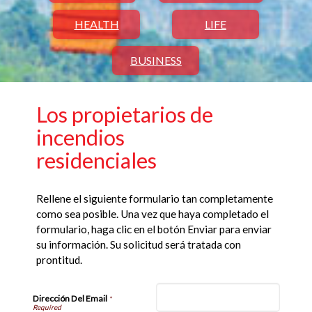
HEALTH
LIFE
BUSINESS
Los propietarios de
incendios
residenciales
Rellene el siguiente formulario tan completamente
como sea posible. Una vez que haya completado el
formulario, haga clic en el botón Enviar para enviar
su información. Su solicitud será tratada con
prontitud.
Dirección Del Email
*