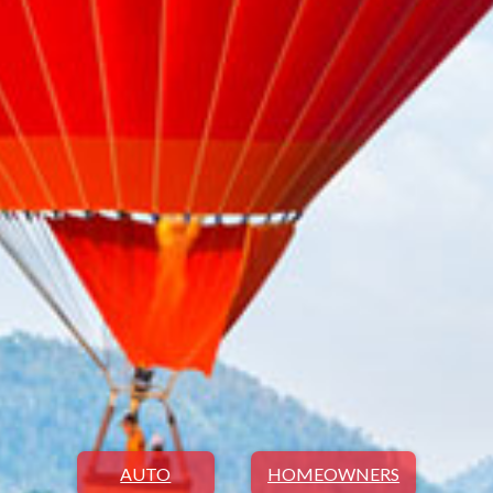
AUTO
HOMEOWNERS