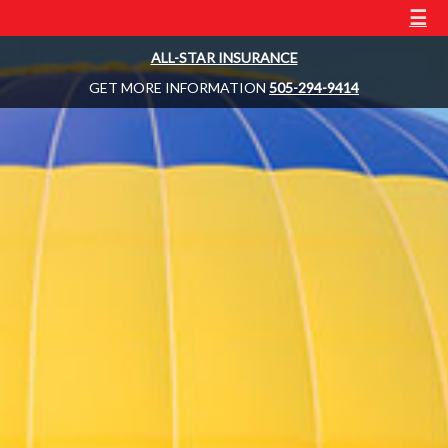
☰
ALL-STAR INSURANCE
GET MORE INFORMATION
505-294-9414