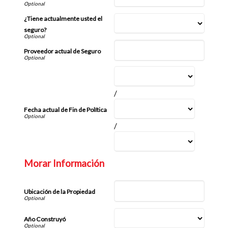
¿Tiene actualmente usted el
seguro?
Proveedor actual de Seguro
/
Fecha actual de Fin de Política
/
Morar Información
Ubicación de la Propiedad
Año Construyó