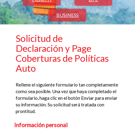
BUSINESS
Solicitud de
Declaración y Page
Coberturas de Políticas
Auto
Rellene el siguiente formulario tan completamente
como sea posible. Una vez que haya completado el
formulario, haga clic en el botón Enviar para enviar
su información. Su solicitud será tratada con
prontitud.
Información personal