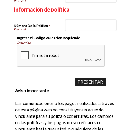
Información de política
Número De la Política
*
Ingrese el Codigo Validacion Requiendo
Requerido
Aviso importante
Las comunicaciones o los pagos realizados a través
de esta página web no constituyen un acuerdo
vinculante para su póliza o coberturas. Los cambios
en las políticas y los pagos no son eficaces o
vinculante hasta que usted, o cualquiera de las